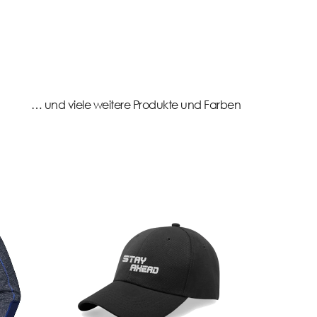
… und viele weitere Produkte und Farben