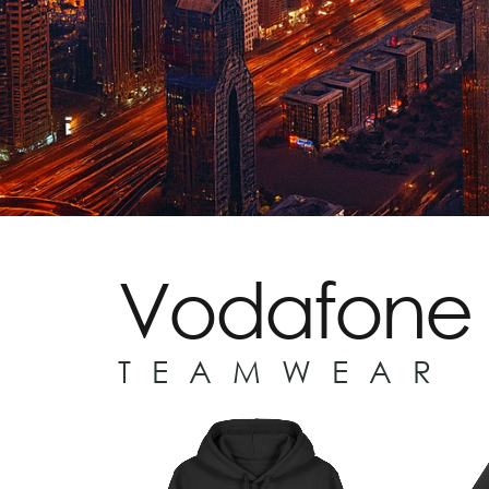
Vodafone 
TEAMWEAR