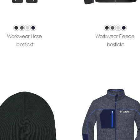
Workwear Hose
Workwear Fleece
bestickt
bestickt