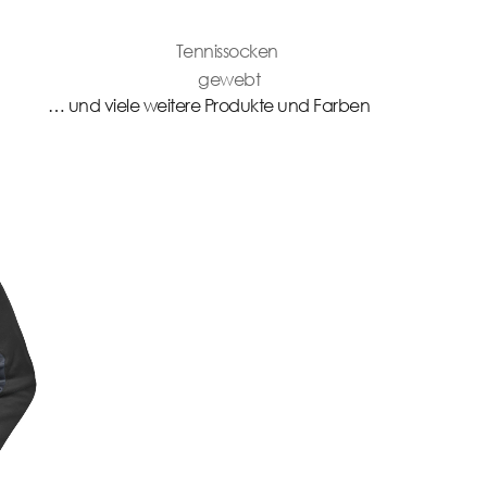
Tennissocken
gewebt
… und viele weitere Produkte und Farben