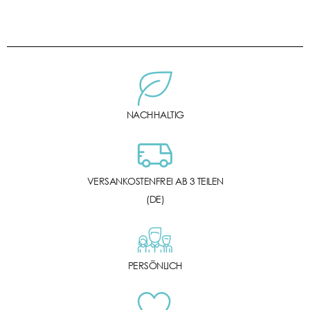
NACHHALTIG
VERSANKOSTENFREI AB 3 TEILEN
(DE)
PERSÖNLICH