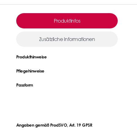
Produktinfos
Zusätzliche Informationen
Produkthinweise
Pflegehinweise
Passform
Angaben gemäß ProdSVO, Art. 19 GPSR