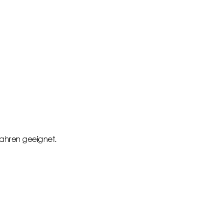
 Jahren geeignet.