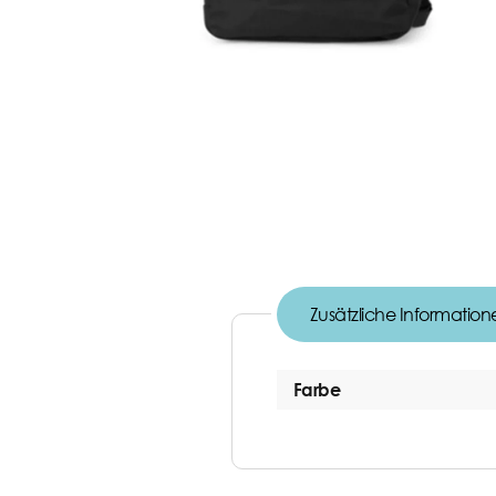
Zusätzliche Information
Farbe