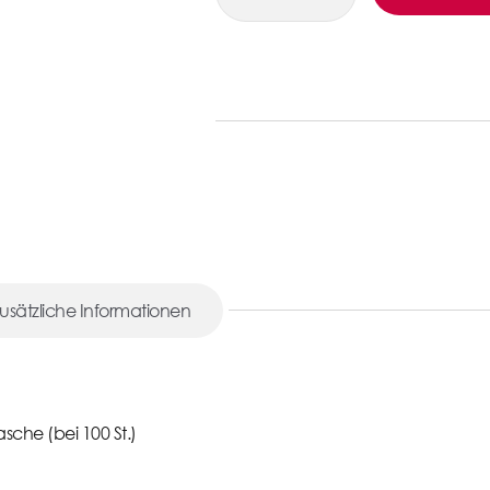
usätzliche Informationen
Tasche (bei 100 St.)