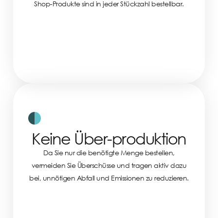
Shop-Produkte sind in jeder Stückzahl bestellbar.
Keine Über-produktion
Da Sie nur die benötigte Menge bestellen,
vermeiden Sie Überschüsse und tragen aktiv dazu
bei, unnötigen Abfall und Emissionen zu reduzieren.