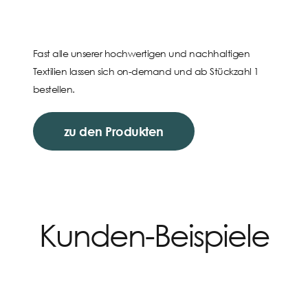
Fast alle unserer hochwertigen und nachhaltigen
Textilien lassen sich on-demand und ab Stückzahl 1
bestellen.
zu den Produkten
Kunden-Beispiele