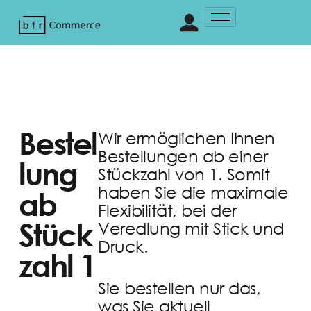
Bestel
Wir ermöglichen Ihnen
Bestellungen ab einer
lung
Stückzahl von 1. Somit
haben Sie die maximale
ab
Flexibilität, bei der
Stück
Veredlung mit Stick und
Druck.
zahl 1
Sie bestellen nur das,
was Sie aktuell