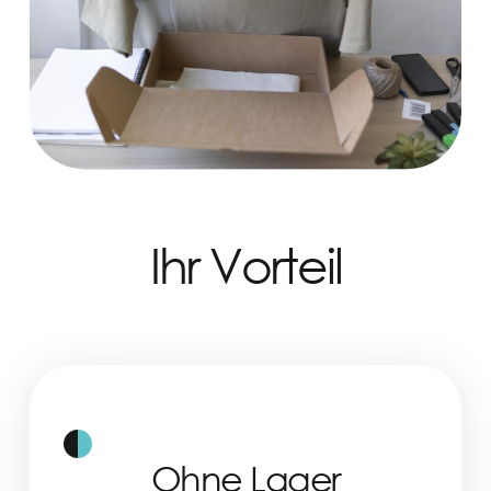
Ihr Vorteil
Ohne Lager