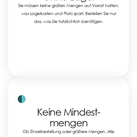
Sie müssen keine großen Mengen auf Vorrat halten,
was Lagerkosten und Platz spart. Bestellen Sie nur
das, was Sie tatsächlich benötigen.
Keine Mindest-
mengen
Ob Einzelbestellung oder größere Mengen. Alle