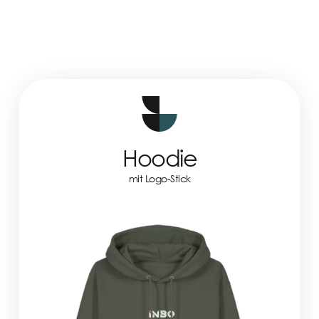
Hoodie
mit Logo-Stick