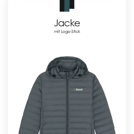
Jacke
mit Logo-Stick