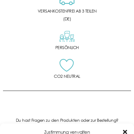
VERSANKOSTENFREI AB 3 TEILEN
(DE)
PERSÖNLICH
CO2 NEUTRAL
Du hast Fragen zu den Produkten oder zur Bestellung?
Kontaktiere uns gerne!
Zustimmung verwalten