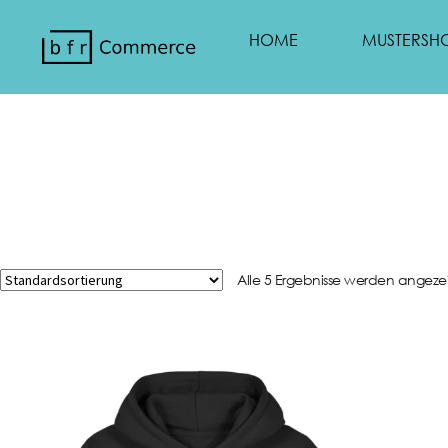
HOME
MUSTERSH
Alle 5 Ergebnisse werden angeze