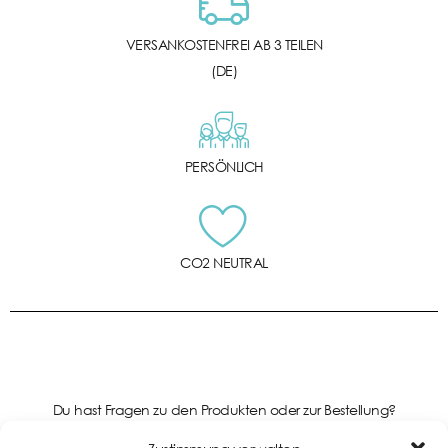
VERSANKOSTENFREI AB 3 TEILEN
(DE)
PERSÖNLICH
CO2 NEUTRAL
Du hast Fragen zu den Produkten oder zur Bestellung?
Kontaktiere uns gerne!