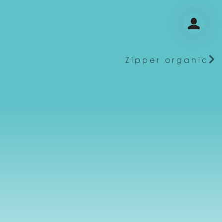
Zipper organic