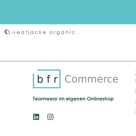
Sweatjacke organic
Teamwear im eigenen Onlineshop