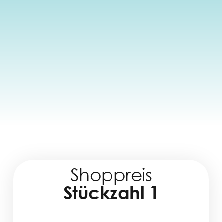
Shoppreis
Stückzahl 1