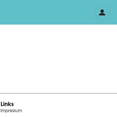
Links
Impressum