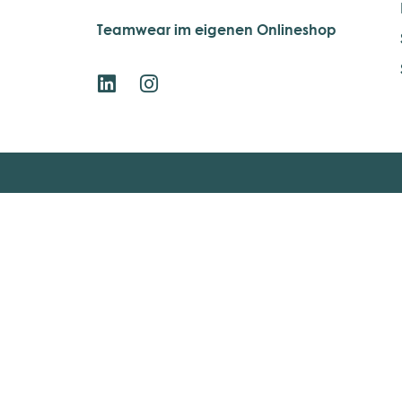
Teamwear im eigenen Onlineshop