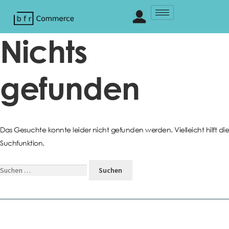
Nichts
gefunden
Das Gesuchte konnte leider nicht gefunden werden. Vielleicht hilft die
Suchfunktion.