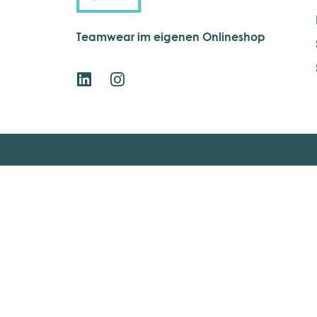
Teamwear im eigenen Onlineshop