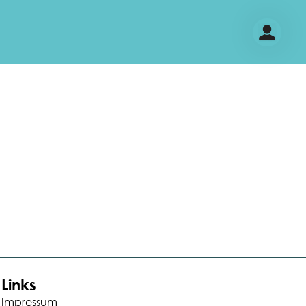
Links
Impressum