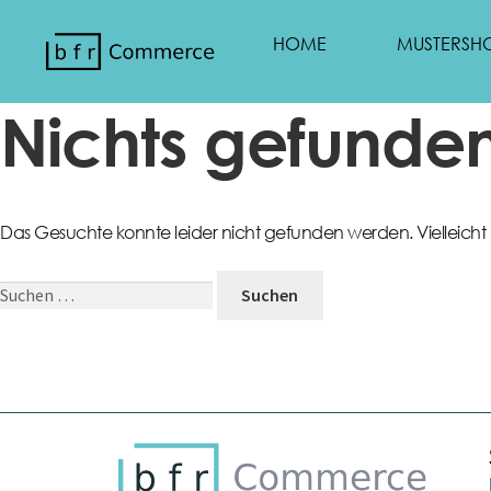
HOME
MUSTERSH
Nichts gefunde
Das Gesuchte konnte leider nicht gefunden werden. Vielleicht hi