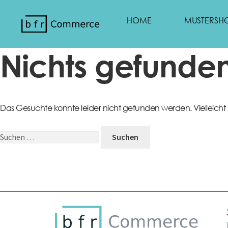
HOME
MUSTERSH
Nichts gefunde
Das Gesuchte konnte leider nicht gefunden werden. Vielleicht hi