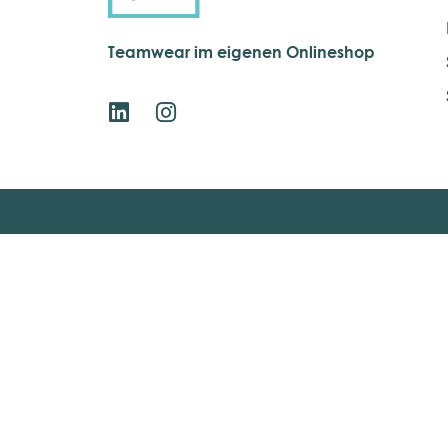
Teamwear im eigenen Onlineshop