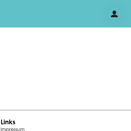
Links
Impressum