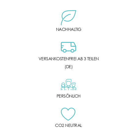
NACHHALTIG
VERSANKOSTENFREI AB 3 TEILEN
(DE)
PERSÖNLICH
CO2 NEUTRAL