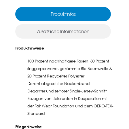
Produktinfos
Zusätzliche Informationen
Produkthinweise
100 Prozent nachhaltigere Fasern, 80 Prozent
ringgesponnene, gekämmte Bio-Baumwolle &
20 Prozent Recyceltes Polyester
Dezent abgesetztes Nackenband
Eleganter und zeitloser Single-Jersey-Schnitt
Bezogen von Lieferanten in Kooperation mit
der Fair Wear Foundation und dem OEKO-TEX-
Standard
Pflegehinweise