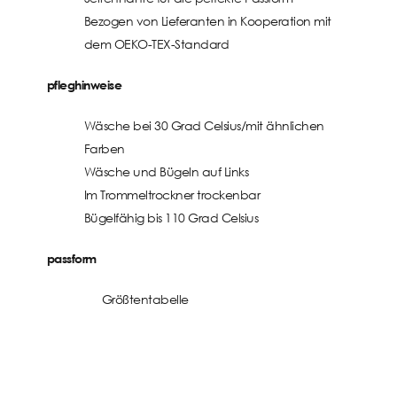
Bezogen von Lieferanten in Kooperation mit
dem OEKO-TEX-Standard
pfleghinweise
Wäsche bei 30 Grad Celsius/mit ähnlichen
Farben
Wäsche und Bügeln auf Links
Im Trommeltrockner trockenbar
Bügelfähig bis 110 Grad Celsius
passform
Größtentabelle