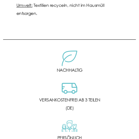
Umwelt:
Textilien recyceln, nicht im Hausmüll
entsorgen.
NACHHALTIG
VERSANKOSTENFREI AB 3 TEILEN
(DE)
PERSÖNLICH