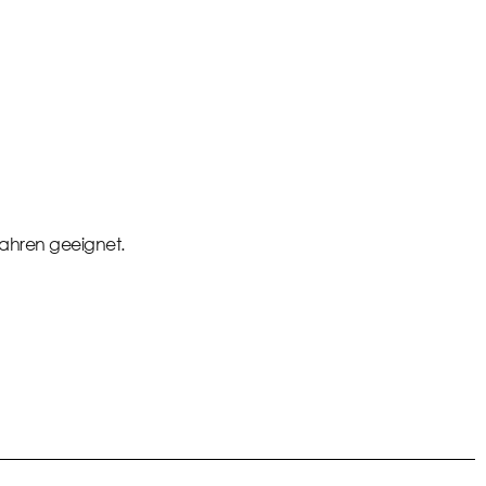
 Jahren geeignet.