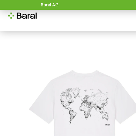
Baral AG