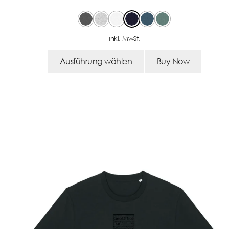
inkl. MwSt.
Ausführung wählen
Buy Now