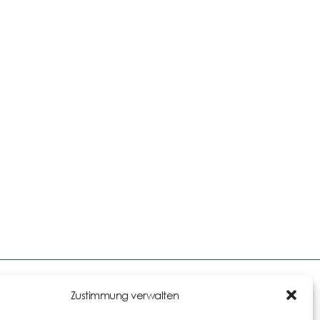
Links
Zustimmung verwalten
Impressum