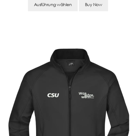
Ausführung wählen
Buy Now