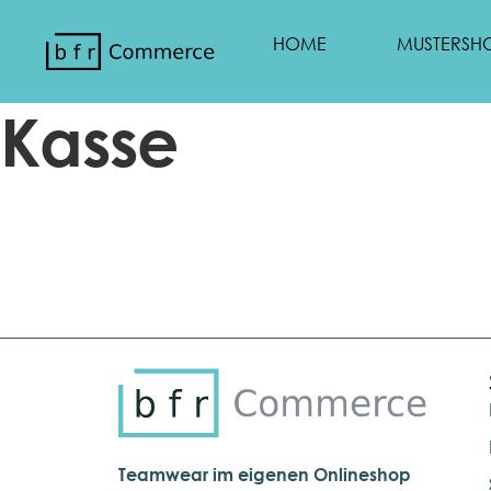
HOME
MUSTERSH
Kasse
Teamwear im eigenen Onlineshop