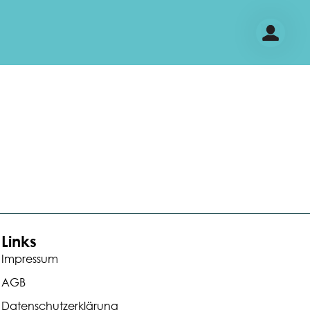
Links
Impressum
AGB
Datenschutzerklärung