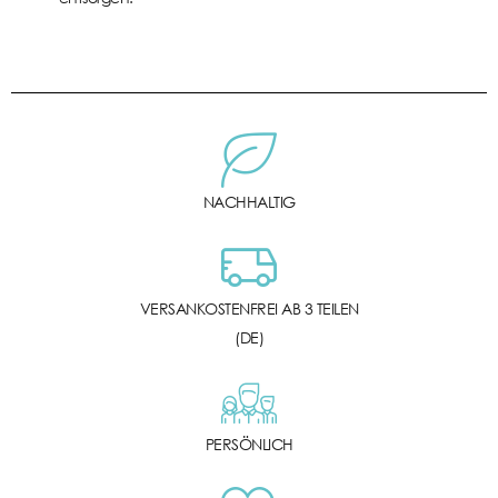
NACHHALTIG
VERSANKOSTENFREI AB 3 TEILEN
(DE)
PERSÖNLICH