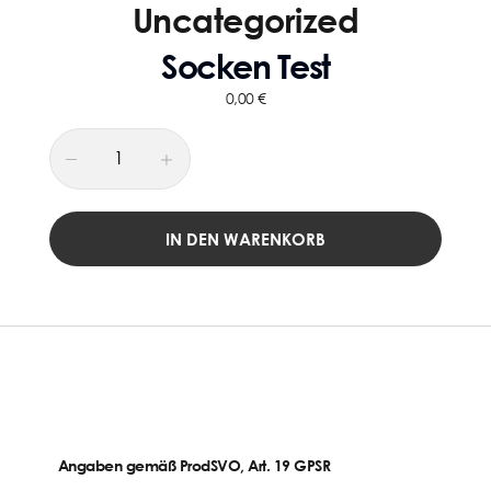
Uncategorized
Socken Test
0,00
€
IN DEN WARENKORB
Angaben gemäß ProdSVO, Art. 19 GPSR