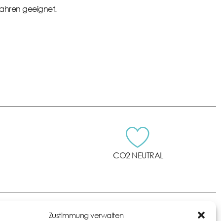
 Jahren geeignet.
CO2 NEUTRAL
Zustimmung verwalten