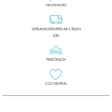
NACHHALTIG
VERSANKOSTENFREI AB 3 TEILEN
(DE)
PERSÖNLICH
CO2 NEUTRAL