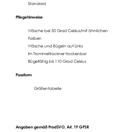
Standard
Pflegehinweise
Wäsche bei 30 Grad Celsius/mit ähnlichen
Farben
Wäsche und Bügeln auf Links
Im Trommeltrockner trockenbar
Bügelfähig bis 110 Grad Celsius
Passform
Größentabelle
Angaben gemäß ProdSVO, Art. 19 GPSR