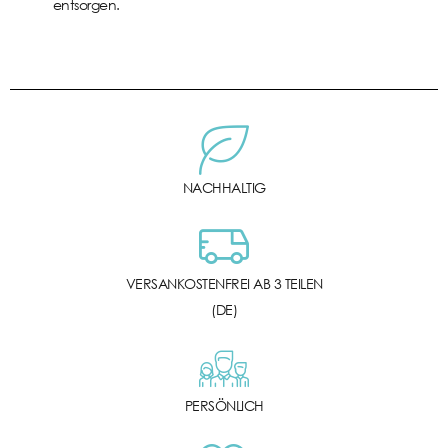
entsorgen.
NACHHALTIG
VERSANKOSTENFREI AB 3 TEILEN
(DE)
PERSÖNLICH