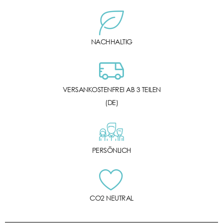
NACHHALTIG
VERSANKOSTENFREI AB 3 TEILEN
(DE)
PERSÖNLICH
CO2 NEUTRAL