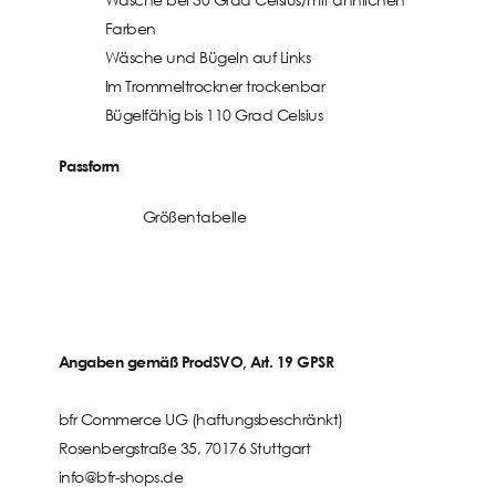
Farben
Wäsche und Bügeln auf Links
Im Trommeltrockner trockenbar
Bügelfähig bis 110 Grad Celsius
Passform
Größentabelle
Angaben gemäß ProdSVO, Art. 19 GPSR
bfr Commerce UG (haftungsbeschränkt)
Rosenbergstraße 35, 70176 Stuttgart
info@bfr-shops.de