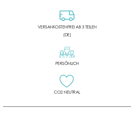
VERSANKOSTENFREI AB 3 TEILEN
(DE)
PERSÖNLICH
CO2 NEUTRAL