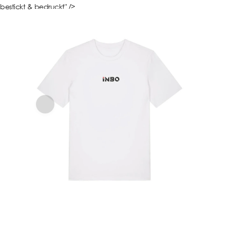
bestickt & bedruckt" />