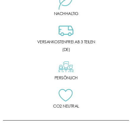
NACHHALTIG
VERSANKOSTENFREI AB 3 TEILEN
(DE)
PERSÖNLICH
CO2 NEUTRAL