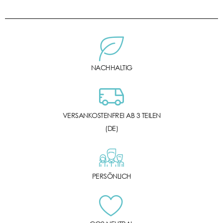
NACHHALTIG
VERSANKOSTENFREI AB 3 TEILEN
(DE)
PERSÖNLICH