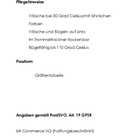
Pflegehinweise
Wäsche bei 30 Grad Celsius/mit ähnlichen
Farben
Wäsche und Bügeln auf Links
Im Trommeltrockner trockenbar
Bügelfähig bis 110 Grad Celsius
Passform
Größentabelle
Angaben gemäß ProdSVO, Art. 19 GPSR
bfr Commerce UG (haftungsbeschränkt)