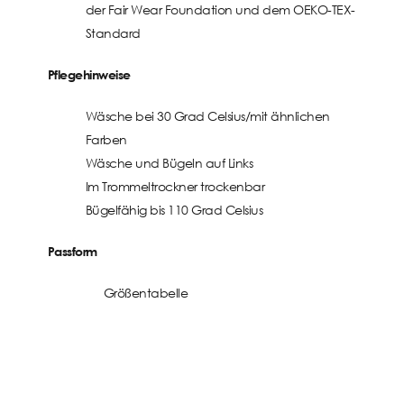
der Fair Wear Foundation und dem OEKO-TEX-
Standard
Pflegehinweise
Wäsche bei 30 Grad Celsius/mit ähnlichen
Farben
Wäsche und Bügeln auf Links
Im Trommeltrockner trockenbar
Bügelfähig bis 110 Grad Celsius
Passform
Größentabelle